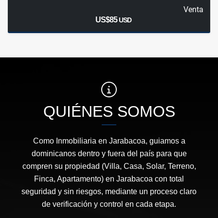
Venta
US$85
USD
QUIÉNES SOMOS
Como Inmobiliaria en Jarabacoa, guiamos a
dominicanos dentro y fuera del país para que
compren su propiedad (Villa, Casa, Solar, Terreno,
Finca, Apartamento) en Jarabacoa con total
seguridad y sin riesgos, mediante un proceso claro
de verificación y control en cada etapa.