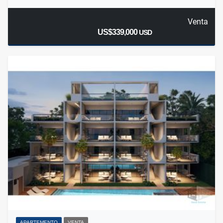
Venta
US$339,000
USD
APARTEMENTO
VENTA