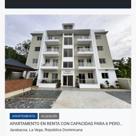
APARTEMENTO
ALQUILER
APARTAMENTO EN RENTA CON CAPACIDAD PARA 6 PERO…
Jarabacoa, La Vega, República Dominicana