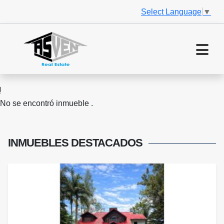
Select Language
▼
No se encontró inmueble .
INMUEBLES
DESTACADOS