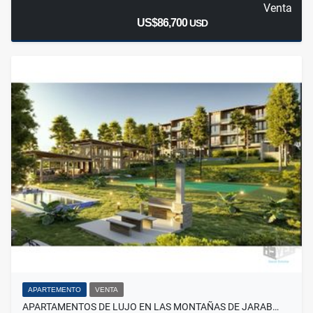
Venta
US$86,700
USD
APARTEMENTO
VENTA
APARTAMENTOS DE LUJO EN LAS MONTAÑAS DE JARAB…