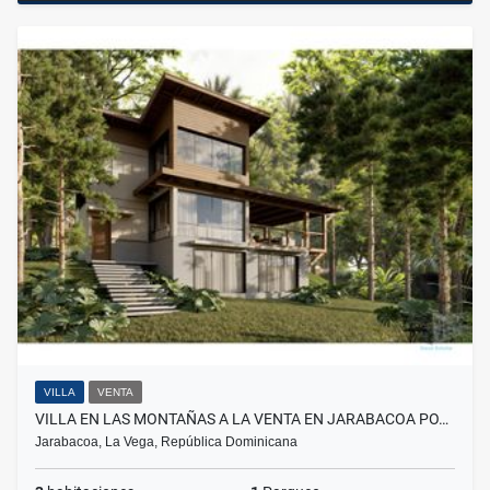
VILLA
VENTA
VILLA EN LAS MONTAÑAS A LA VENTA EN JARABACOA PO…
Jarabacoa, La Vega, República Dominicana