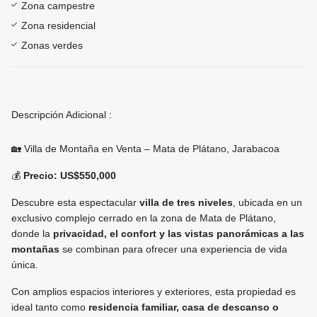
Zona campestre
Zona residencial
Zonas verdes
Descripción Adicional :
🏡 Villa de Montaña en Venta – Mata de Plátano, Jarabacoa
💰
Precio: US$550,000
Descubre esta espectacular
villa de tres niveles
, ubicada en un
exclusivo complejo cerrado en la zona de Mata de Plátano,
donde la
privacidad, el confort y las vistas panorámicas a las
montañas
se combinan para ofrecer una experiencia de vida
única.
Con amplios espacios interiores y exteriores, esta propiedad es
ideal tanto como
residencia familiar, casa de descanso o