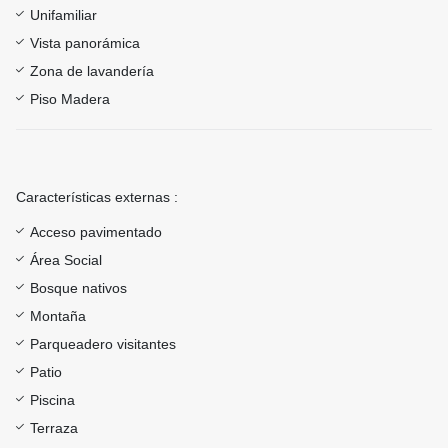
Unifamiliar
Vista panorámica
Zona de lavandería
Piso Madera
Características externas :
Acceso pavimentado
Área Social
Bosque nativos
Montaña
Parqueadero visitantes
Patio
Piscina
Terraza