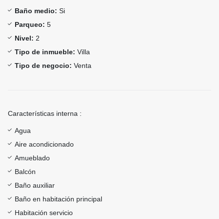
Baño medio:
Si
Parqueo:
5
Nivel:
2
Tipo de inmueble:
Villa
Tipo de negocio:
Venta
Características interna :
Agua
Aire acondicionado
Amueblado
Balcón
Baño auxiliar
Baño en habitación principal
Habitación servicio