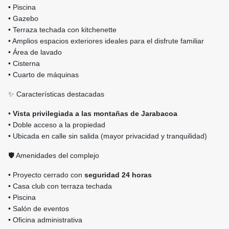
• Piscina
• Gazebo
• Terraza techada con kitchenette
• Amplios espacios exteriores ideales para el disfrute familiar
• Área de lavado
• Cisterna
• Cuarto de máquinas
✨ Características destacadas
•
Vista privilegiada a las montañas de Jarabacoa
• Doble acceso a la propiedad
• Ubicada en calle sin salida (mayor privacidad y tranquilidad)
🛡️ Amenidades del complejo
• Proyecto cerrado con
seguridad 24 horas
• Casa club con terraza techada
• Piscina
• Salón de eventos
• Oficina administrativa