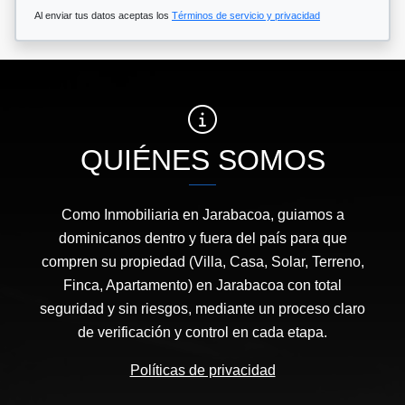
Al enviar tus datos aceptas los
Términos de servicio y privacidad
QUIÉNES SOMOS
Como Inmobiliaria en Jarabacoa, guiamos a
dominicanos dentro y fuera del país para que
compren su propiedad (Villa, Casa, Solar, Terreno,
Finca, Apartamento) en Jarabacoa con total
seguridad y sin riesgos, mediante un proceso claro
de verificación y control en cada etapa.
Políticas de privacidad