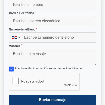
*
Correo electrónico
*
Número de teléfono
▼
*
Mensaje
Acepto recibir información sobre ofertas inmobiliarias
Enviar mensaje