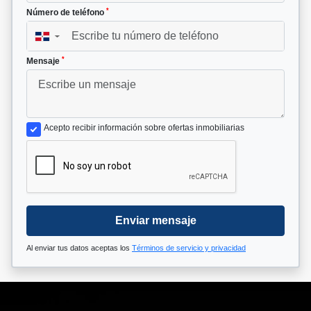
*
Número de teléfono
▼
*
Mensaje
Acepto recibir información sobre ofertas inmobiliarias
Enviar mensaje
Al enviar tus datos aceptas los
Términos de servicio y privacidad