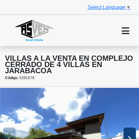
Select Language
▼
VILLAS A LA VENTA EN COMPLEJO
CERRADO DE 4 VILLAS EN
JARABACOA
Código.
5391678