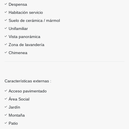
Despensa
Habitación servicio
Suelo de cerámica / mármol
Unifamiliar
Vista panorámica
Zona de lavandería
Chimenea
Características externas :
Acceso pavimentado
Área Social
Jardín
Montaña
Patio