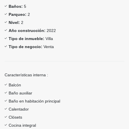
Baños:
5
Parqueo:
2
Nivel:
2
Año construcción:
2022
Tipo de inmueble:
Villa
Tipo de negocio:
Venta
Características interna :
Balcón
Baño auxiliar
Baño en habitación principal
Calentador
Clósets
Cocina integral