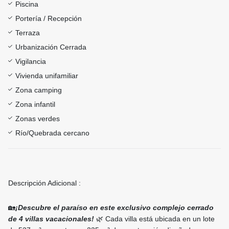
Piscina
Portería / Recepción
Terraza
Urbanización Cerrada
Vigilancia
Vivienda unifamiliar
Zona camping
Zona infantil
Zonas verdes
Río/Quebrada cercano
Descripción Adicional :
🏡
¡Descubre el paraíso en este exclusivo complejo cerrado
de 4 villas vacacionales!
🌿 Cada villa está ubicada en un lote