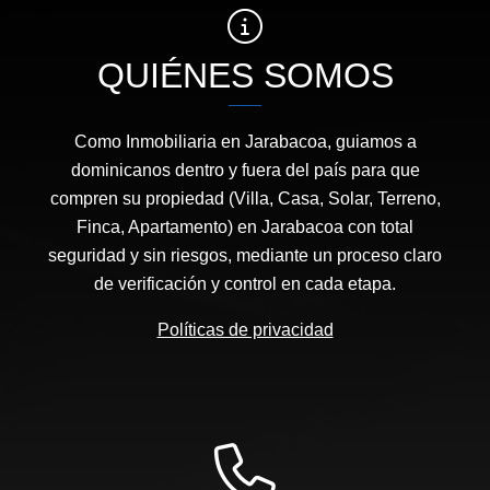
QUIÉNES SOMOS
Como Inmobiliaria en Jarabacoa, guiamos a
dominicanos dentro y fuera del país para que
compren su propiedad (Villa, Casa, Solar, Terreno,
Finca, Apartamento) en Jarabacoa con total
seguridad y sin riesgos, mediante un proceso claro
de verificación y control en cada etapa.
Políticas de privacidad