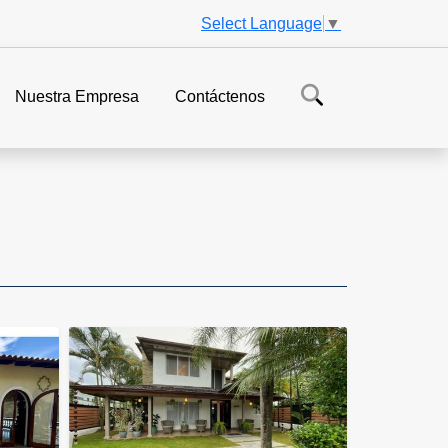
Select Language
▼
Nuestra Empresa
Contáctenos