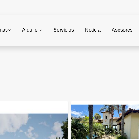
ntas
Alquiler
Servicios
Noticia
Asesores