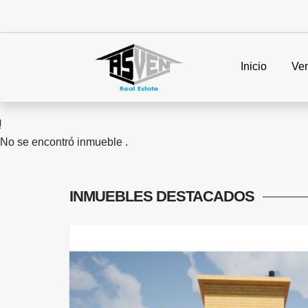
Inicio
Ve
No se encontró inmueble .
INMUEBLES
DESTACADOS