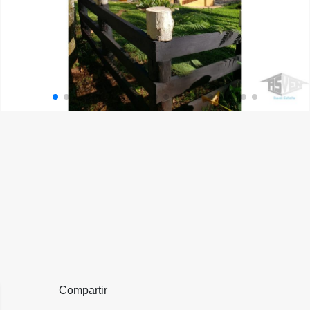
Compartir