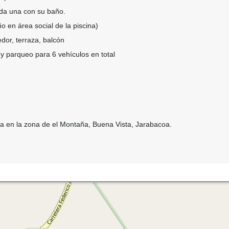
ada una con su baño.
 en área social de la piscina)
dor, terraza, balcón
y parqueo para 6 vehículos en total
a en la zona de el Montaña, Buena Vista, Jarabacoa.