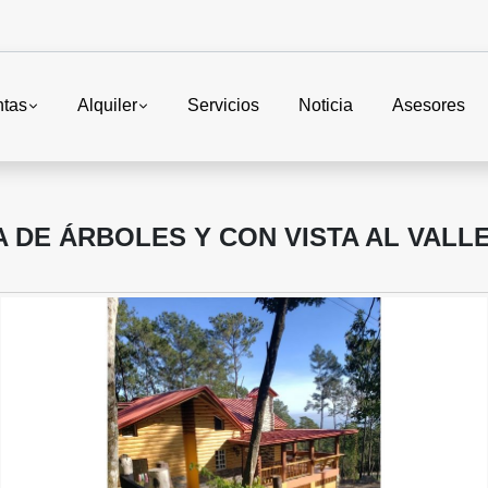
ntas
Alquiler
Servicios
Noticia
Asesores
DE ÁRBOLES Y CON VISTA AL VALLE