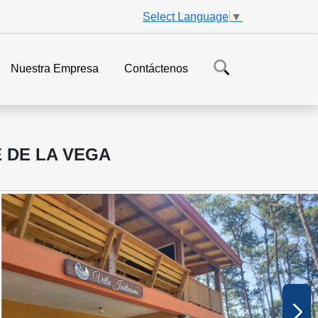
Select Language
▼
Nuestra Empresa
Contáctenos
 DE LA VEGA