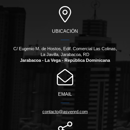
UBICACIÓN
C/ Eugenio M. de Hostos, Edif. Comercial Las Colinas,
La Javilla, Jarabacoa, RD
Jarabacoa - La Vega - República Dominicana
EMAIL
contacto@asvenrd.com