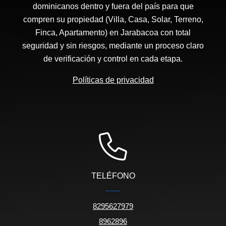
dominicanos dentro y fuera del país para que
compren su propiedad (Villa, Casa, Solar, Terreno,
Finca, Apartamento) en Jarabacoa con total
seguridad y sin riesgos, mediante un proceso claro
de verificación y control en cada etapa.
Políticas de privacidad
TELÉFONO
8295627979
8962896