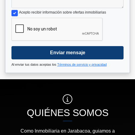
Acepto recibir información sobre ofertas inmobiliarias
Enviar mensaje
Al enviar tus datos aceptas los
Términos de servicio y privacidad
QUIÉNES SOMOS
Como Inmobiliaria en Jarabacoa, guiamos a