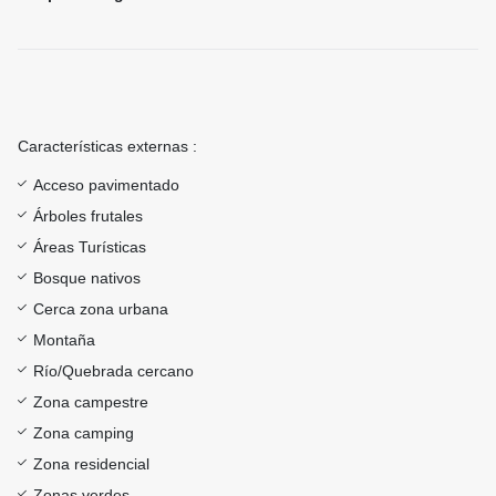
Características externas :
Acceso pavimentado
Árboles frutales
Áreas Turísticas
Bosque nativos
Cerca zona urbana
Montaña
Río/Quebrada cercano
Zona campestre
Zona camping
Zona residencial
Zonas verdes