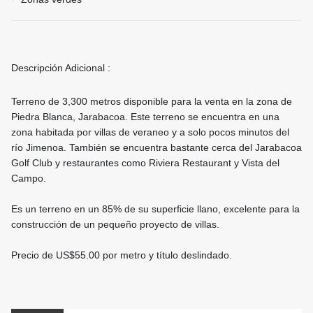
Descripción Adicional :
Terreno de 3,300 metros disponible para la venta en la zona de
Piedra Blanca, Jarabacoa. Este terreno se encuentra en una
zona habitada por villas de veraneo y a solo pocos minutos del
río Jimenoa. También se encuentra bastante cerca del Jarabacoa
Golf Club y restaurantes como Riviera Restaurant y Vista del
Campo.
Es un terreno en un 85% de su superficie llano, excelente para la
construcción de un pequeño proyecto de villas.
Precio de US$55.00 por metro y título deslindado.