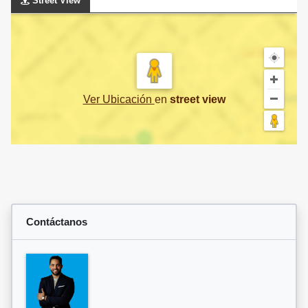
Street View
Ver Ubicación
en
street view
Contáctanos