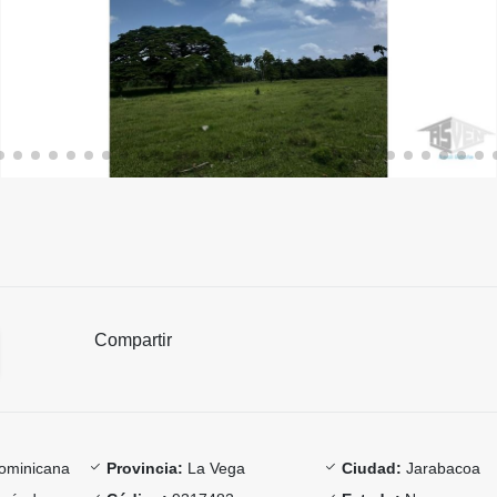
Compartir
ominicana
Provincia:
La Vega
Ciudad:
Jarabacoa