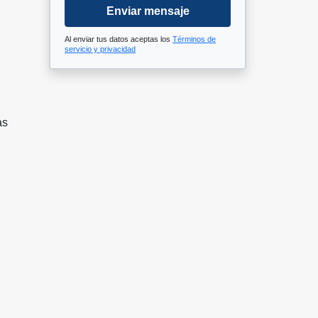
Enviar mensaje
Al enviar tus datos aceptas los
Términos de
servicio y privacidad
as