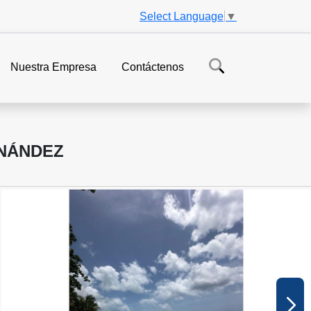
Select Language
▼
Nuestra Empresa
Contáctenos
RNÁNDEZ