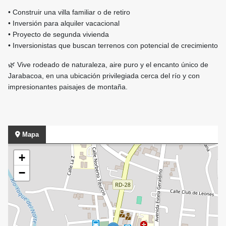
• Construir una villa familiar o de retiro
• Inversión para alquiler vacacional
• Proyecto de segunda vivienda
• Inversionistas que buscan terrenos con potencial de crecimiento
🌿 Vive rodeado de naturaleza, aire puro y el encanto único de
Jarabacoa, en una ubicación privilegiada cerca del río y con
impresionantes paisajes de montaña.
Mapa
+
−