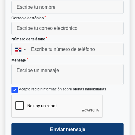
*
Correo electrónico
*
Número de teléfono
▼
*
Mensaje
Acepto recibir información sobre ofertas inmobiliarias
Enviar mensaje