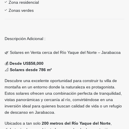
Zona residencial
Zonas verdes
Descripción Adicional :
🌿 Solares en Venta cerca del Río Yaque del Norte – Jarabacoa
💰
Desde US$58,000
📐
Solares desde 786 m²
Descubre una excelente oportunidad para construir tu villa de
montaña en un entorno donde la naturaleza es protagonista.
Estos solares ofrecen una combinación perfecta de tranquilidad,
vistas panorámicas y cercanía al río, convirtiéndose en una
inversión ideal para quienes buscan calidad de vida o un refugio
de descanso en Jarabacoa.
Ubicados a tan solo
200 metros del Río Yaque del Norte
,