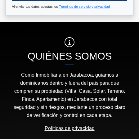
Al enviar tus datos aceptas los
Términos de servicio y privacidad
QUIÉNES SOMOS
Como Inmobiliaria en Jarabacoa, guiamos a
dominicanos dentro y fuera del país para que
compren su propiedad (Villa, Casa, Solar, Terreno,
Finca, Apartamento) en Jarabacoa con total
seguridad y sin riesgos, mediante un proceso claro
de verificación y control en cada etapa.
Políticas de privacidad