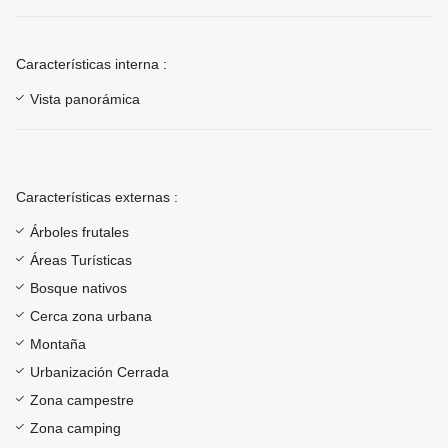
Características interna :
Vista panorámica
Características externas :
Árboles frutales
Áreas Turísticas
Bosque nativos
Cerca zona urbana
Montaña
Urbanización Cerrada
Zona campestre
Zona camping