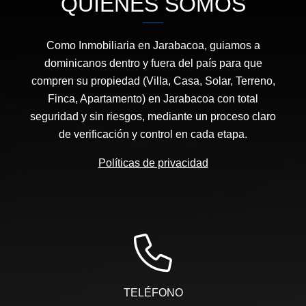
QUIÉNES SOMOS
Como Inmobiliaria en Jarabacoa, guiamos a
dominicanos dentro y fuera del país para que
compren su propiedad (Villa, Casa, Solar, Terreno,
Finca, Apartamento) en Jarabacoa con total
seguridad y sin riesgos, mediante un proceso claro
de verificación y control en cada etapa.
Políticas de privacidad
TELÉFONO