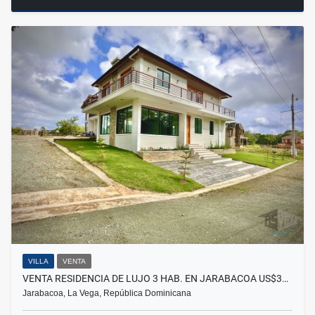
VILLA
VENTA
VENTA RESIDENCIA DE LUJO 3 HAB. EN JARABACOA US$3…
Jarabacoa, La Vega, República Dominicana