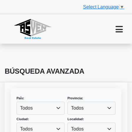
Select Language
▼
BÚSQUEDA AVANZADA
País:
Provincia:
Todos
Todos
Ciudad:
Localidad:
Todos
Todos