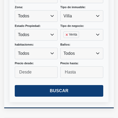
Zona:
Tipo de inmueble:
Todos
Villa
Estado Propiedad:
Tipo de negocio:
Todos
Venta
habitaciones:
Baños:
Todos
Todos
Precio desde:
Precio hasta:
BUSCAR