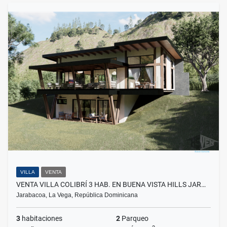
VILLA
VENTA
VENTA VILLA COLIBRÍ 3 HAB. EN BUENA VISTA HILLS JAR…
Jarabacoa, La Vega, República Dominicana
3
habitaciones
2
Parqueo