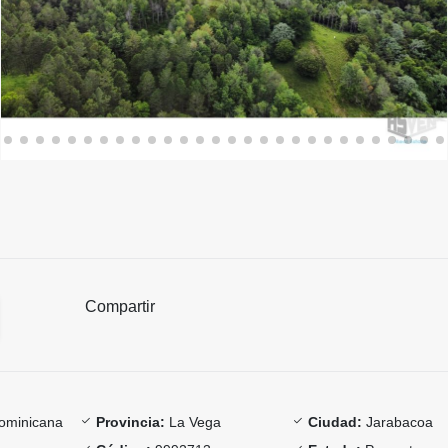
Compartir
ominicana
Provincia:
La Vega
Ciudad:
Jarabacoa