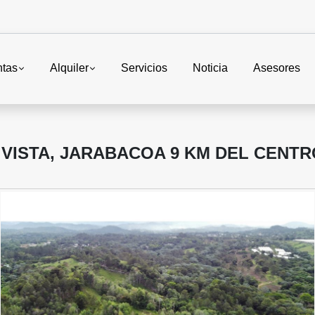
ntas
Alquiler
Servicios
Noticia
Asesores
 VISTA, JARABACOA 9 KM DEL CENTR