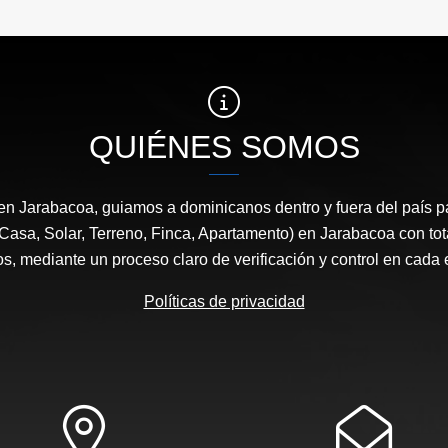
QUIÉNES SOMOS
en Jarabacoa, guiamos a dominicanos dentro y fuera del país 
 Casa, Solar, Terreno, Finca, Apartamento) en Jarabacoa con tot
os, mediante un proceso claro de verificación y control en cada 
Políticas de privacidad