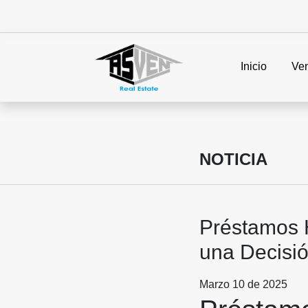
Inicio
Ve
NOTICIA
Préstamos 
una Decisió
Marzo 10 de 2025