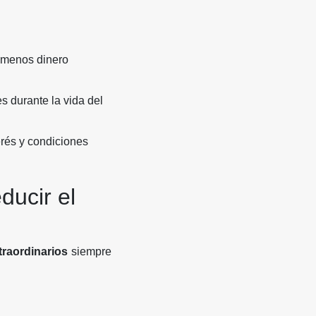
s menos dinero
 durante la vida del
rés y condiciones
ducir el
raordinarios
siempre