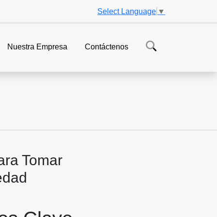
Select Language
▼
Nuestra Empresa
Contáctenos
ara Tomar
iedad