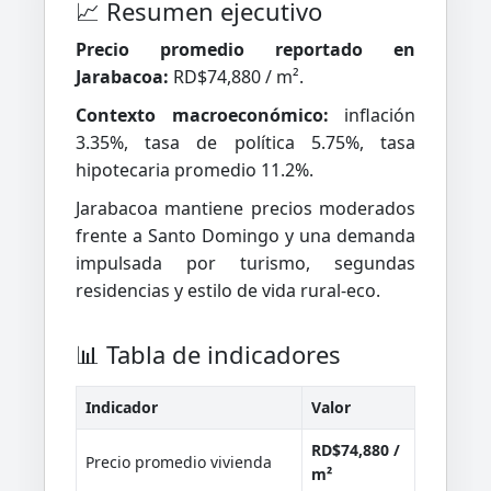
📈 Resumen ejecutivo
Precio promedio reportado en
Jarabacoa:
RD$74,880 / m².
Contexto macroeconómico:
inflación
3.35%, tasa de política 5.75%, tasa
hipotecaria promedio 11.2%.
Jarabacoa mantiene precios moderados
frente a Santo Domingo y una demanda
impulsada por turismo, segundas
residencias y estilo de vida rural-eco.
📊 Tabla de indicadores
Indicador
Valor
RD$74,880 /
Precio promedio vivienda
m²