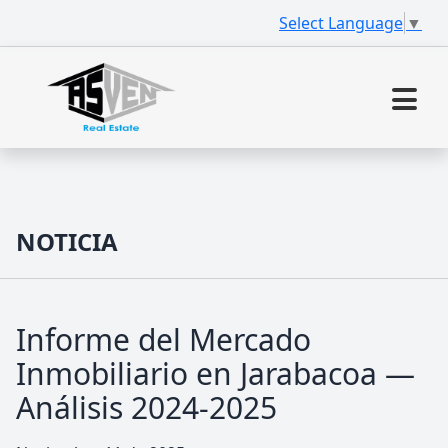
Select Language
▼
NOTICIA
Informe del Mercado
Inmobiliario en Jarabacoa —
Análisis 2024-2025