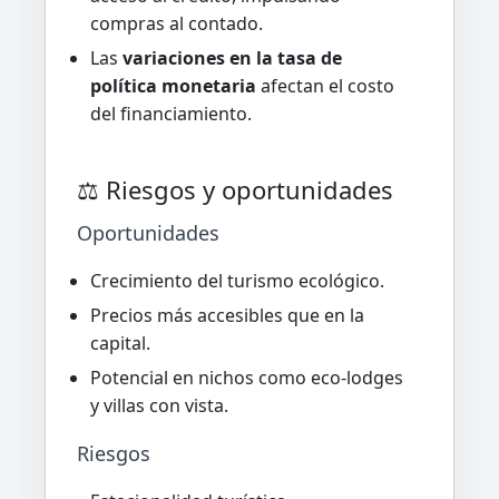
compras al contado.
Las
variaciones en la tasa de
política monetaria
afectan el costo
del financiamiento.
⚖️ Riesgos y oportunidades
Oportunidades
Crecimiento del turismo ecológico.
Precios más accesibles que en la
capital.
Potencial en nichos como eco-lodges
y villas con vista.
Riesgos