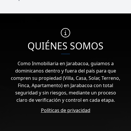
QUIÉNES SOMOS
Como Inmobiliaria en Jarabacoa, guiamos a
dominicanos dentro y fuera del país para que
compren su propiedad (Villa, Casa, Solar, Terreno,
Finca, Apartamento) en Jarabacoa con total
seguridad y sin riesgos, mediante un proceso
claro de verificación y control en cada etapa.
Políticas de privacidad