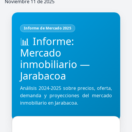
Noviembre 11 de 2025
Informe de Mercado 2025
📊 Informe:
Mercado
inmobiliario —
Jarabacoa
Análisis 2024-2025 sobre precios, oferta,
demanda y proyecciones del mercado
inmobiliario en Jarabacoa.