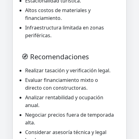
Estacionalidad turística.
Altos costos de materiales y
financiamiento.
Infraestructura limitada en zonas
periféricas.
🧭 Recomendaciones
Realizar tasación y verificación legal.
Evaluar financiamiento mixto o
directo con constructoras.
Analizar rentabilidad y ocupación
anual.
Negociar precios fuera de temporada
alta.
Considerar asesoría técnica y legal