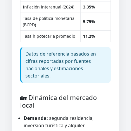
Inflación interanual (2024)
3.35%
Tasa de política monetaria
5.75%
(BCRD)
Tasa hipotecaria promedio
11.2%
Datos de referencia basados en
cifras reportadas por fuentes
nacionales y estimaciones
sectoriales.
🏡 Dinámica del mercado
local
Demanda:
segunda residencia,
inversión turística y alquiler