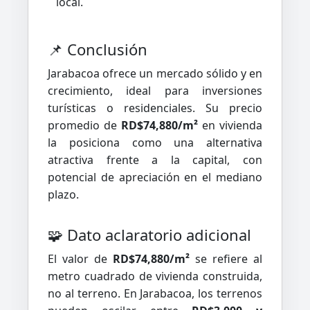
local.
📌 Conclusión
Jarabacoa ofrece un mercado sólido y en
crecimiento, ideal para inversiones
turísticas o residenciales. Su precio
promedio de
RD$74,880/m²
en vivienda
la posiciona como una alternativa
atractiva frente a la capital, con
potencial de apreciación en el mediano
plazo.
🧩 Dato aclaratorio adicional
El valor de
RD$74,880/m²
se refiere al
metro cuadrado de vivienda construida,
no al terreno. En Jarabacoa, los terrenos