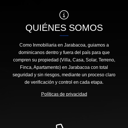
QUIÉNES SOMOS
Como Inmobiliaria en Jarabacoa, guiamos a
dominicanos dentro y fuera del país para que
compren su propiedad (Villa, Casa, Solar, Terreno,
Finca, Apartamento) en Jarabacoa con total
seguridad y sin riesgos, mediante un proceso claro
de verificación y control en cada etapa.
Políticas de privacidad