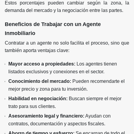
Estos porcentajes pueden cambiar según la zona, la
demanda del mercado y la negociación entre las partes.
Beneficios de Trabajar con un Agente
Inmobiliario
Contratar a un agente no solo facilita el proceso, sino que
también aporta ventajas clave:
Mayor acceso a propiedades:
Los agentes tienen
listados exclusivos y conexiones en el sector.
Conocimiento del mercado:
Pueden recomendarte el
mejor precio y zona para tu inversión.
Habilidad en negociación:
Buscan siempre el mejor
trato para sus clientes.
Asesoramiento legal y financiero:
Ayudan con
contratos, documentación y aspectos fiscales.
Ahorro de tiempo y esfuerzo:
Se encargan de todo el