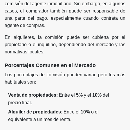
comisión del agente inmobiliario. Sin embargo, en algunos
casos, el comprador también puede ser responsable de
una parte del pago, especialmente cuando contrata un
agente de compras.
En alquileres, la comisión puede ser cubierta por el
propietario o el inquilino, dependiendo del mercado y las
normativas locales.
Porcentajes Comunes en el Mercado
Los porcentajes de comisión pueden variar, pero los más
habituales son:
Venta de propiedades:
Entre el
5%
y el
10%
del
precio final.
Alquiler de propiedades:
Entre el
10%
o el
equivalente a un mes de renta.