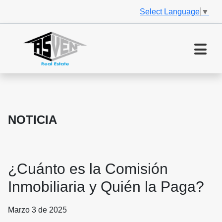
Select Language
▼
NOTICIA
¿Cuánto es la Comisión
Inmobiliaria y Quién la Paga?
Marzo 3 de 2025