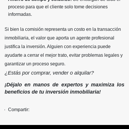
proceso para que el cliente solo tome decisiones
informadas.
Si bien la comisión representa un costo en la transacción
inmobiliaria, el valor que aporta un agente profesional
justifica la inversión. Alguien con experiencia puede
ayudarte a cerrar el mejor trato, evitar problemas legales y
garantizar un proceso seguro.
¿Estás por comprar, vender o alquilar?
¡Déjalo en manos de expertos y maximiza los
beneficios de tu inversión inmobiliaria!
Compartir: