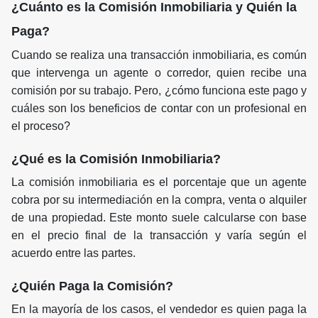
¿Cuánto es la Comisión Inmobiliaria y Quién la
Paga?
Cuando se realiza una transacción inmobiliaria, es común
que intervenga un agente o corredor, quien recibe una
comisión por su trabajo. Pero, ¿cómo funciona este pago y
cuáles son los beneficios de contar con un profesional en
el proceso?
¿Qué es la Comisión Inmobiliaria?
La comisión inmobiliaria es el porcentaje que un agente
cobra por su intermediación en la compra, venta o alquiler
de una propiedad. Este monto suele calcularse con base
en el precio final de la transacción y varía según el
acuerdo entre las partes.
¿Quién Paga la Comisión?
En la mayoría de los casos, el vendedor es quien paga la