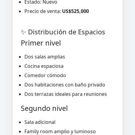
Estado: Nuevo
Precio de venta:
US$525,000
✨ Distribución de Espacios
Primer nivel
Dos salas amplias
Cocina espaciosa
Comedor cómodo
Dos habitaciones con baño privado
Dos terrazas ideales para reuniones
Segundo nivel
Sala adicional
Family room amplio y luminoso