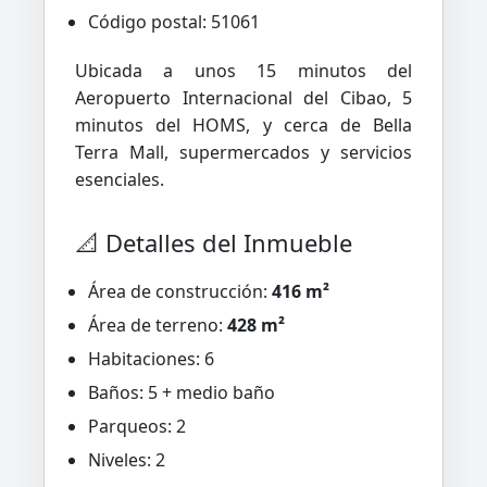
Código postal: 51061
Ubicada a unos 15 minutos del
Aeropuerto Internacional del Cibao, 5
minutos del HOMS, y cerca de Bella
Terra Mall, supermercados y servicios
esenciales.
📐 Detalles del Inmueble
Área de construcción:
416 m²
Área de terreno:
428 m²
Habitaciones: 6
Baños: 5 + medio baño
Parqueos: 2
Niveles: 2