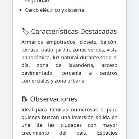
seguridad
Cerco eléctrico y cisterna
🏷️ Características Destacadas
Armarios empotrados, clósets, balcón,
terraza, patio, jardín, zonas verdes, vista
panorámica, luz natural durante todo el
día, zona de lavandería, acceso
pavimentado, cercanía a centros
comerciales y zona urbana.
📝 Observaciones
Ideal para familias numerosas o para
quienes buscan una inversión sólida en
una de las ciudades con mayor
crecimiento del país. Espacios