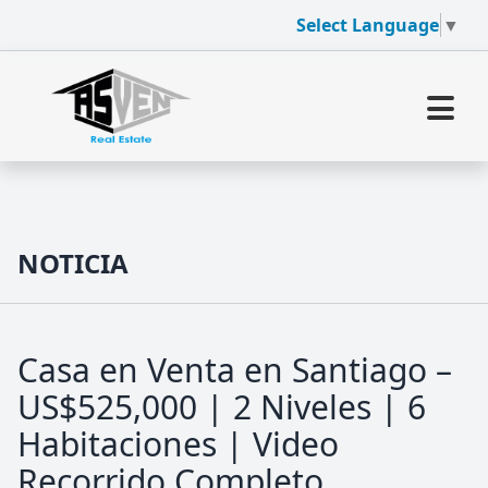
Select Language
▼
NOTICIA
Casa en Venta en Santiago –
US$525,000 | 2 Niveles | 6
Habitaciones | Video
Recorrido Completo