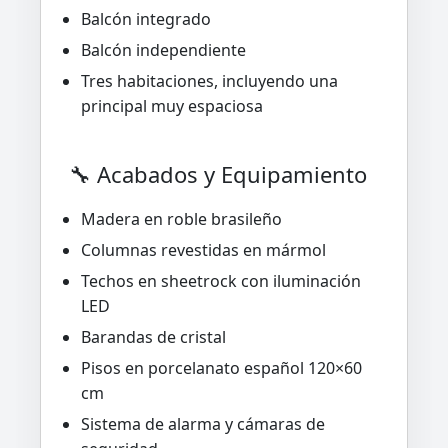
Balcón integrado
Balcón independiente
Tres habitaciones, incluyendo una
principal muy espaciosa
🔧 Acabados y Equipamiento
Madera en roble brasileño
Columnas revestidas en mármol
Techos en sheetrock con iluminación
LED
Barandas de cristal
Pisos en porcelanato español 120×60
cm
Sistema de alarma y cámaras de