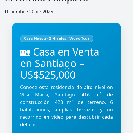
Diciembre 20 de 2025
Casa Nueva · 2 Niveles · Video Tour
🏡 Casa en Venta
en Santiago –
US$525,000
Conoce esta residencia de alto nivel en
Villa María, Santiago. 416 m² de
construcción, 428 m² de terreno, 6
habitaciones, amplias terrazas y un
recorrido en video para descubrir cada
detalle.