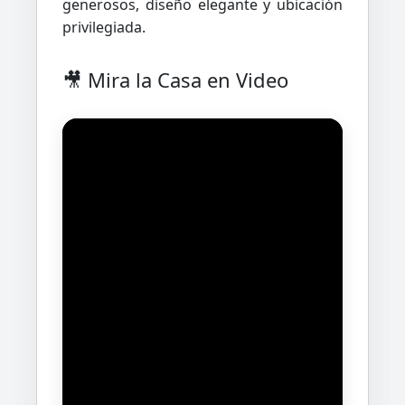
generosos, diseño elegante y ubicación
privilegiada.
🎥 Mira la Casa en Video