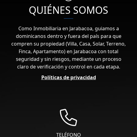
QUIÉNES SOMOS
Como Inmobiliaria en Jarabacoa, guiamos a
dominicanos dentro y fuera del país para que
compren su propiedad (Villa, Casa, Solar, Terreno,
Finca, Apartamento) en Jarabacoa con total
seguridad y sin riesgos, mediante un proceso
claro de verificación y control en cada etapa.
Políticas de privacidad
TELÉFONO