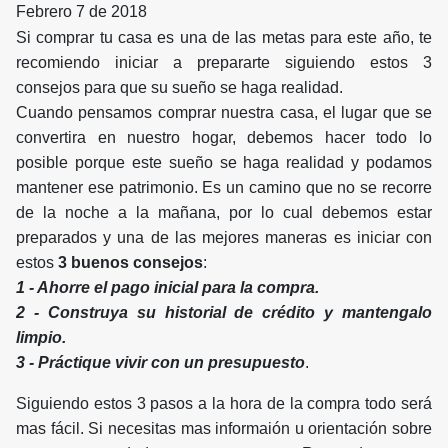
Febrero 7 de 2018
Si comprar tu casa es una de las metas para este año, te
recomiendo iniciar a prepararte siguiendo estos 3
consejos para que su sueño se haga realidad.
Cuando pensamos comprar nuestra casa, el lugar que se
convertira en nuestro hogar, debemos hacer todo lo
posible porque este sueño se haga realidad y podamos
mantener ese patrimonio. Es un camino que no se recorre
de la noche a la mañana, por lo cual debemos estar
preparados y una de las mejores maneras es iniciar con
estos
3 buenos consejos
:
1 - Ahorre el pago inicial para la compra.
2 - Construya su historial de crédito y mantengalo
limpio.
3 - Práctique vivir con un presupuesto
.
Siguiendo estos 3 pasos a la hora de la compra todo será
mas fácil. Si necesitas mas informaión u orientación sobre