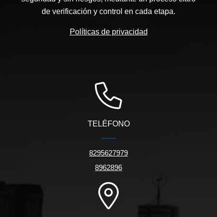
de verificación y control en cada etapa.
Políticas de privacidad
TELÉFONO
8295627979
8962896