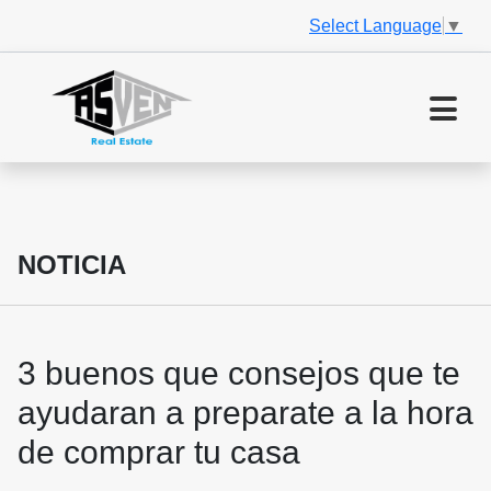
Select Language
▼
NOTICIA
3 buenos que consejos que te
ayudaran a preparate a la hora
de comprar tu casa