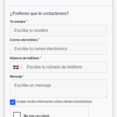
¿Prefieres que te contactemos?
*
Tu nombre
*
Correo electrónico
*
Número de teléfono
▼
*
Mensaje
Acepto recibir información sobre ofertas inmobiliarias