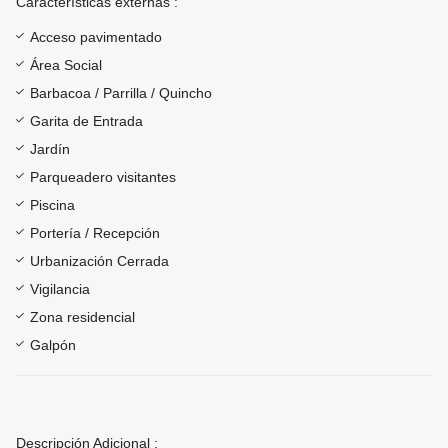
Características externas :
Acceso pavimentado
Área Social
Barbacoa / Parrilla / Quincho
Garita de Entrada
Jardín
Parqueadero visitantes
Piscina
Portería / Recepción
Urbanización Cerrada
Vigilancia
Zona residencial
Galpón
Descripción Adicional :