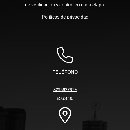
de verificación y control en cada etapa.
Políticas de privacidad
TELÉFONO
8295627979
8962896