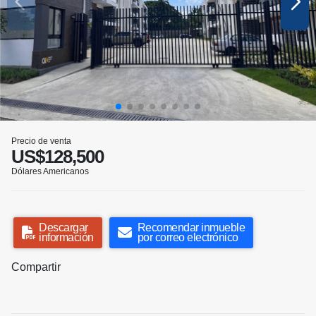
Precio de venta
US$128,500
Dólares Americanos
Descargar
Recomendar inmueble
información
por correo electrónico
Compartir