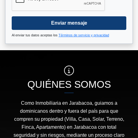
Enviar mensaje
Al enviar tus datos aceptas los
Términos de servicio y privacidad
QUIÉNES SOMOS
Como Inmobiliaria en Jarabacoa, guiamos a
dominicanos dentro y fuera del país para que
compren su propiedad (Villa, Casa, Solar, Terreno,
Finca, Apartamento) en Jarabacoa con total
seguridad y sin riesgos, mediante un proceso claro