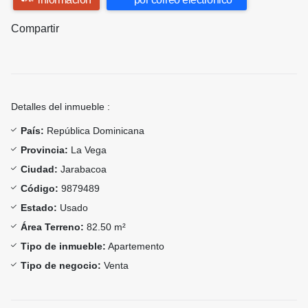
Compartir
Detalles del inmueble :
País:
República Dominicana
Provincia:
La Vega
Ciudad:
Jarabacoa
Código:
9879489
Estado:
Usado
Área Terreno:
82.50 m²
Tipo de inmueble:
Apartemento
Tipo de negocio:
Venta