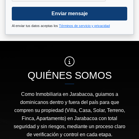
Enviar mensaje
Al enviar tus datos aceptas los
Términos de servicio y privacidad
QUIÉNES SOMOS
Como Inmobiliaria en Jarabacoa, guiamos a
dominicanos dentro y fuera del país para que
compren su propiedad (Villa, Casa, Solar, Terreno,
Finca, Apartamento) en Jarabacoa con total
seguridad y sin riesgos, mediante un proceso claro
de verificación y control en cada etapa.