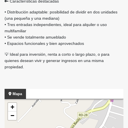
🔑 Características destacadas
• Distribución adaptable: posibilidad de dividir en dos unidades
(una pequeña y una mediana)
• Tres entradas independientes, ideal para alquiler o uso
multifamiliar
• Se vende totalmente amueblado
• Espacios funcionales y bien aprovechados
💡 Ideal para inversión, renta a corto o largo plazo, o para
quienes desean vivir y generar ingresos en una misma
propiedad.
Mapa
+
−