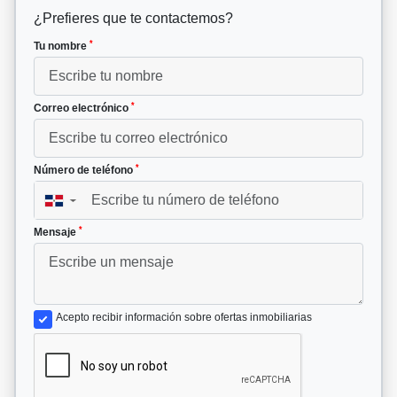
¿Prefieres que te contactemos?
*
Tu nombre
*
Correo electrónico
*
Número de teléfono
▼
*
Mensaje
Acepto recibir información sobre ofertas inmobiliarias