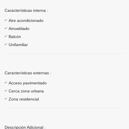
Características interna :
Aire acondicionado
Amueblado
Balcón
Unifamiliar
Características externas :
Acceso pavimentado
Cerca zona urbana
Zona residencial
Descripción Adicional :