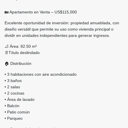
🏡 Apartamento en Venta – US$115,000
Excelente oportunidad de inversión: propiedad amueblada, con
diseño versátil que permite su uso como vivienda principal o
dividir en unidades independientes para generar ingresos.
📐 Área: 82.50 m²
📄Título deslindado
🏠 Distribución
• 3 habitaciones con aire acondicionado
• 3 baños
• 2 salas
• 2 cocinas
• Área de lavado
• Balcón
• Patio común
• Parqueo